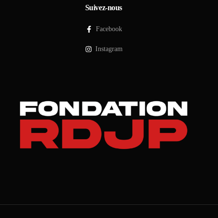
Suivez-nous
Facebook
Instagram