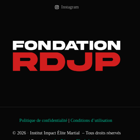
Instagram
Politique de confidentialité
|
Conditions d’utilisation
© 2026 · Institut Impact Élite Martial – Tous droits réservés